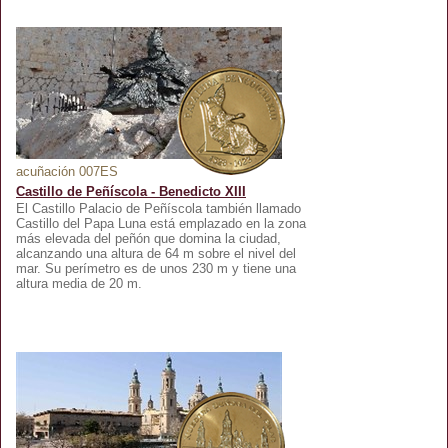
acuñación 007ES
Castillo de Peñíscola - Benedicto XIII
El Castillo Palacio de Peñíscola también llamado
Castillo del Papa Luna está emplazado en la zona
más elevada del peñón que domina la ciudad,
alcanzando una altura de 64 m sobre el nivel del
mar. Su perímetro es de unos 230 m y tiene una
altura media de 20 m.