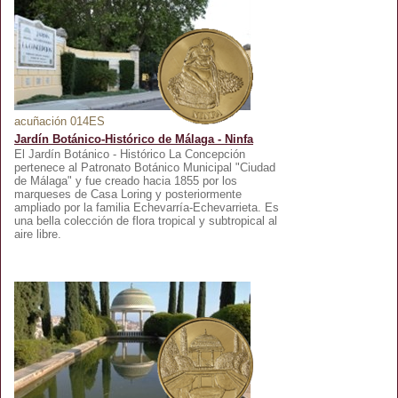
acuñación 014ES
Jardín Botánico-Histórico de Málaga - Ninfa
El Jardín Botánico - Histórico La Concepción
pertenece al Patronato Botánico Municipal "Ciudad
de Málaga" y fue creado hacia 1855 por los
marqueses de Casa Loring y posteriormente
ampliado por la familia Echevarría-Echevarrieta. Es
una bella colección de flora tropical y subtropical al
aire libre.