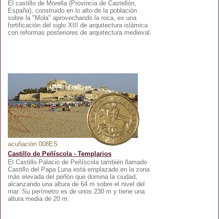
El castillo de Morella (Provincia de Castellón,
España), construido en lo alto de la población
sobre la "Mola" aprovechando la roca, es una
fortificación del siglo XIII de arquitectura islámica
con reformas posteriores de arquitectura medieval.
acuñación 008ES
Castillo de Peñíscola - Templarios
El Castillo Palacio de Peñíscola también llamado
Castillo del Papa Luna está emplazado en la zona
más elevada del peñón que domina la ciudad,
alcanzando una altura de 64 m sobre el nivel del
mar. Su perímetro es de unos 230 m y tiene una
altura media de 20 m.