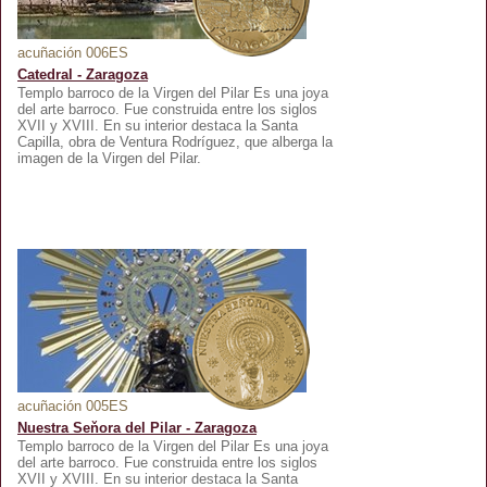
acuñación 006ES
Catedral - Zaragoza
Templo barroco de la Virgen del Pilar Es una joya
del arte barroco. Fue construida entre los siglos
XVII y XVIII. En su interior destaca la Santa
Capilla, obra de Ventura Rodríguez, que alberga la
imagen de la Virgen del Pilar.
acuñación 005ES
Nuestra Seňora del Pilar - Zaragoza
Templo barroco de la Virgen del Pilar Es una joya
del arte barroco. Fue construida entre los siglos
XVII y XVIII. En su interior destaca la Santa