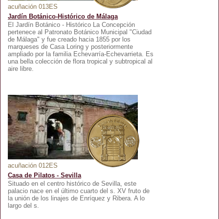
acuñación 013ES
Jardín Botánico-Histórico de Málaga
El Jardín Botánico - Histórico La Concepción
pertenece al Patronato Botánico Municipal "Ciudad
de Málaga" y fue creado hacia 1855 por los
marqueses de Casa Loring y posteriormente
ampliado por la familia Echevarría-Echevarrieta. Es
una bella colección de flora tropical y subtropical al
aire libre.
acuñación 012ES
Casa de Pilatos - Sevilla
Situado en el centro histórico de Sevilla, este
palacio nace en el último cuarto del s. XV fruto de
la unión de los linajes de Enríquez y Ribera. A lo
largo del s.