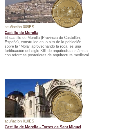
acuñación 009ES
Castillo de Morella
El castillo de Morella (Provincia de Castellón,
España), construido en lo alto de la población
sobre la "Mola" aprovechando la roca, es una
fortificación del siglo XIII de arquitectura islámica
con reformas posteriores de arquitectura medieval.
acuñación 010ES
Castillo de Morella - Torres de Sant Miquel