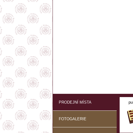
PRODEJNÍ MÍSTA
pu
FOTOGALERIE