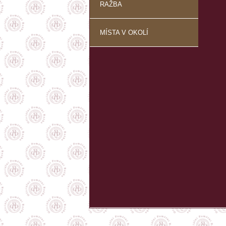
RAŽBA
MÍSTA V OKOLÍ