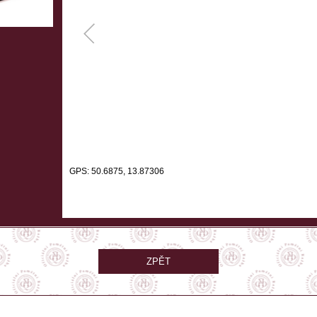
GPS: 50.6875, 13.87306
ZPĚT