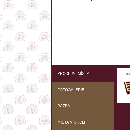
PRODEJNÍ MÍSTA
pu
FOTOGALERIE
RAŽBA
MÍSTA V OKOLÍ