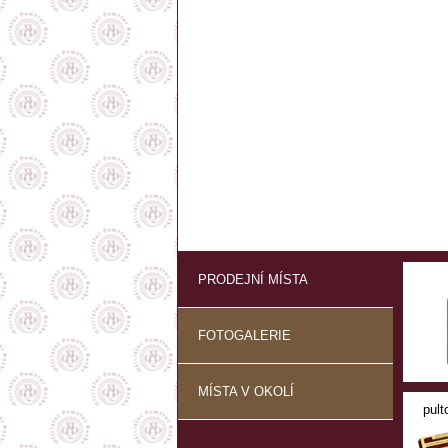
PRODEJNÍ MÍSTA
FOTOGALERIE
MÍSTA V OKOLÍ
pult