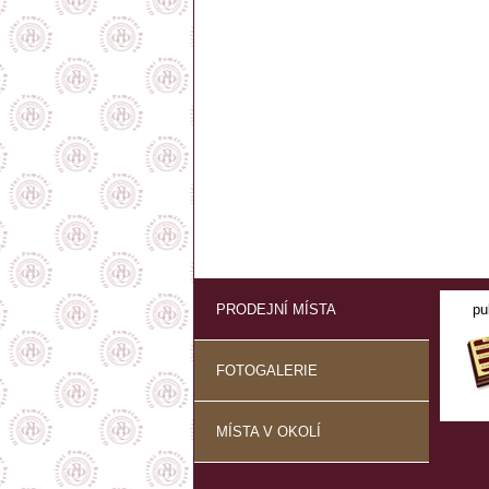
PRODEJNÍ MÍSTA
pu
FOTOGALERIE
MÍSTA V OKOLÍ